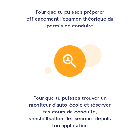
Pour que tu puisses préparer
efficacement l'examen théorique du
permis de conduire
Pour que tu puisses trouver un
moniteur d'auto-école et réserver
tes cours de conduite,
sensibilisation, 1er secours depuis
ton application