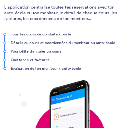
L'application centralise toutes tes réservations avec ton
auto-école ou ton moniteur, le détail de chaque cours, les
factures, les coordonnées de ton moniteur…
Tous tes cours de conduite à porté
Détails du cours et coordonnées du moniteur ou auto-école
Possibilité d'annuler un cours
Quittance et factures
Evaluation de ton moniteur / auto-école