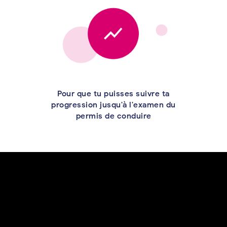
Pour que tu puisses suivre ta
progression jusqu'à l'examen du
permis de conduire