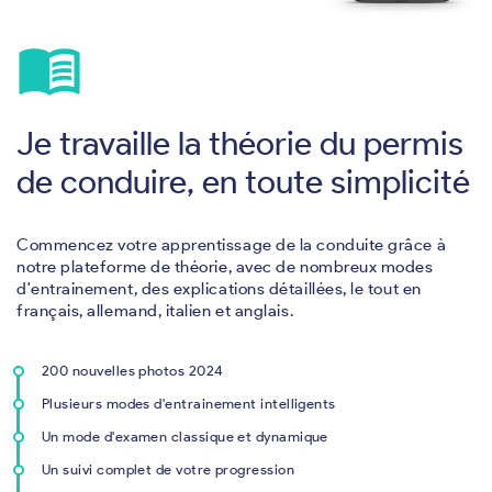
menu_book
Je travaille la théorie du permis
de conduire, en toute simplicité
Commencez votre apprentissage de la conduite grâce à
notre plateforme de théorie, avec de nombreux modes
d'entrainement, des explications détaillées, le tout en
français, allemand, italien et anglais.
200 nouvelles photos 2024
Plusieurs modes d'entrainement intelligents
Un mode d'examen classique et dynamique
Un suivi complet de votre progression