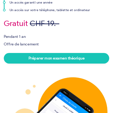
Un accès garanti une année
Un accès sur votre téléphone, tablette et ordinateur
Gratuit
CHF 19.-
Pendant 1 an
Offre de lancement
Préparer mon examen théorique