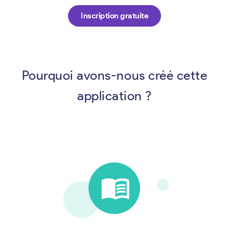
Inscription gratuite
Pourquoi avons-nous créé cette
application ?