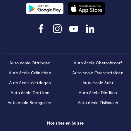
Auto école Oftringen
Auto école Oberrohrdorf
Auto école Gränichen
Auto école Oberentfelden
Auto école Wettingen
Auto école Suhr
Auto école Dottikon
Auto école Dintikon
Auto école Bremgarten
Auto école Fislisbach
Nos sites en Suisse