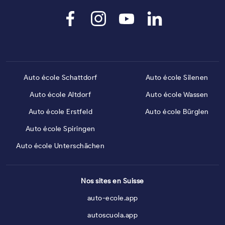
Auto école Schattdorf
Auto école Silenen
Auto école Altdorf
Auto école Wassen
Auto école Erstfeld
Auto école Bürglen
Auto école Spiringen
Auto école Unterschächen
Nos sites en Suisse
auto-ecole.app
autoscuola.app