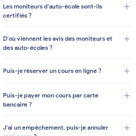
add
Les moniteurs d'auto-école sont-ils
certifiés ?
add
D'où viennent les avis des moniteurs et
des auto-écoles ?
add
Puis-je réserver un cours en ligne ?
add
Puis-je payer mon cours par carte
bancaire ?
add
J'ai un empêchement, puis-je annuler