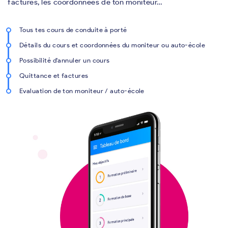
factures, les coordonnées de ton moniteur…
Tous tes cours de conduite à porté
Détails du cours et coordonnées du moniteur ou auto-école
Possibilité d'annuler un cours
Quittance et factures
Evaluation de ton moniteur / auto-école