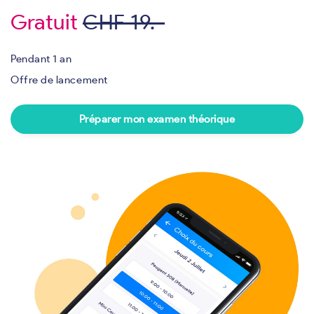
Gratuit
CHF 19.-
Pendant 1 an
Offre de lancement
Préparer mon examen théorique