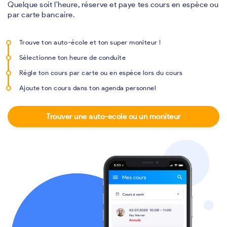
Quelque soit l'heure, réserve et paye tes cours en espèce ou
par carte bancaire.
Trouve ton auto-école et ton super moniteur !
Sélectionne ton heure de conduite
Régle ton cours par carte ou en espèce lors du cours
Ajoute ton cours dans ton agenda personnel
Trouver une auto-ecole ou un moniteur