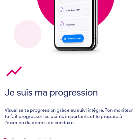
show_chart
Je suis ma progression
Visualise ta progression grâce au suivi intégré. Ton moniteur
te fait progresser les points importants et te prépare à
l'examen du permis de conduire.