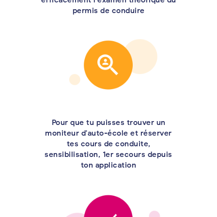
permis de conduire
Pour que tu puisses trouver un
moniteur d'auto-école et réserver
tes cours de conduite,
sensibilisation, 1er secours depuis
ton application