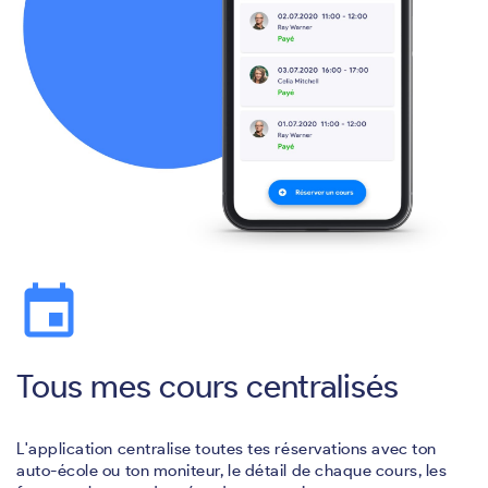
event
Tous mes cours centralisés
L'application centralise toutes tes réservations avec ton
auto-école ou ton moniteur, le détail de chaque cours, les