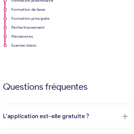
Formation préliminaire
Formation de base
Formation principale
Perfectionnement
Manœuvres
Examen blanc
Questions fréquentes
add
L'application est-elle gratuite ?