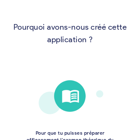
Pourquoi avons-nous créé cette
application ?
Pour que tu puisses préparer
efficacement l'examen théorique du