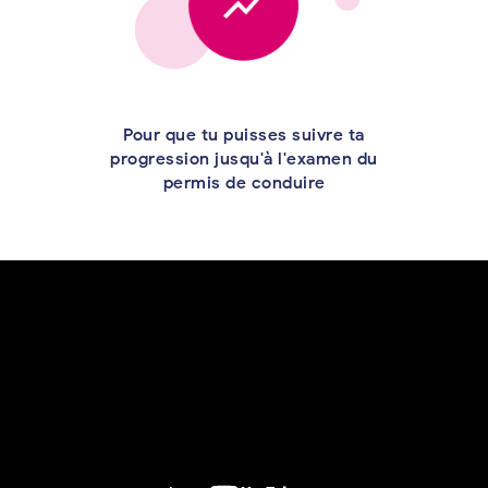
Pour que tu puisses suivre ta
progression jusqu'à l'examen du
permis de conduire