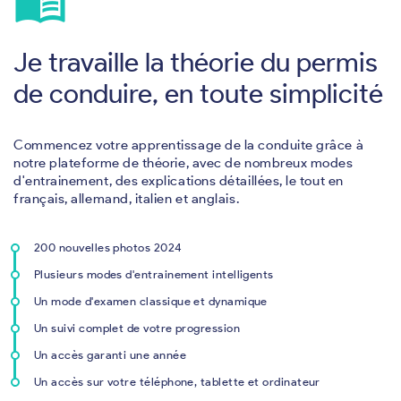
menu_book
Je travaille la théorie du permis
de conduire, en toute simplicité
Commencez votre apprentissage de la conduite grâce à
notre plateforme de théorie, avec de nombreux modes
d'entrainement, des explications détaillées, le tout en
français, allemand, italien et anglais.
200 nouvelles photos 2024
Plusieurs modes d'entrainement intelligents
Un mode d'examen classique et dynamique
Un suivi complet de votre progression
Un accès garanti une année
Un accès sur votre téléphone, tablette et ordinateur