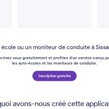
 école ou un moniteur de conduite à Sissa
scrivez vous gratuitement et profitez d'un service conçu p
les auto-écoles et les moniteurs de conduite.
Inscription gratuite
uoi avons-nous créé cette applica