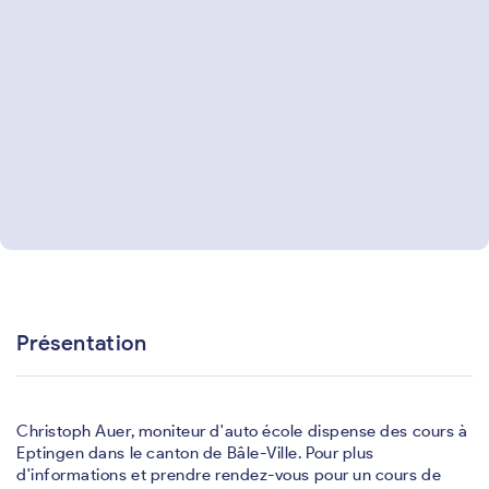
Présentation
Christoph Auer, moniteur d'auto école dispense des cours à
Eptingen dans le canton de Bâle-Ville. Pour plus
d'informations et prendre rendez-vous pour un cours de